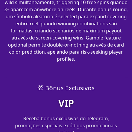
wild simultaneamente, triggering 10 free spins quando
3+ aparecem anywhere on reels. Durante bonus round,
um símbolo aleatório é selected para expand covering
entire reel quando winning combinations são
formadas, criando scenarios de maximum payout
através de screen-covering wins. Gamble feature
opcional permite double-or-nothing através de card
color prediction, apelando para risk-seeking player
profiles.
🎁 Bônus Exclusivos
VIP
Receba bônus exclusivos do Telegram,
promoções especiais e códigos promocionais