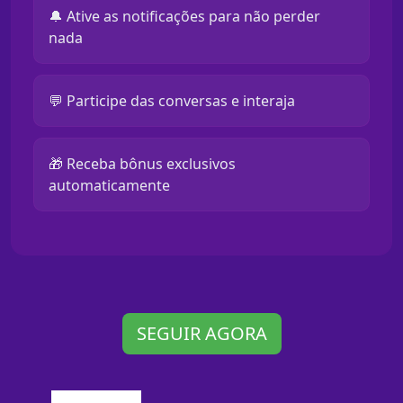
🔔 Ative as notificações para não perder
nada
💬 Participe das conversas e interaja
🎁 Receba bônus exclusivos
automaticamente
SEGUIR AGORA