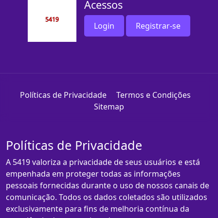
Acessos
Login
Registrar-se
Políticas de Privacidade
Termos e Condições
Sitemap
Políticas de Privacidade
A 5419 valoriza a privacidade de seus usuários e está
empenhada em proteger todas as informações
pessoais fornecidas durante o uso de nossos canais de
comunicação. Todos os dados coletados são utilizados
exclusivamente para fins de melhoria contínua da