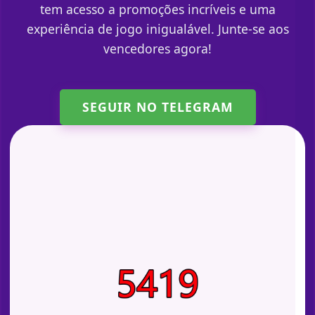
tem acesso a promoções incríveis e uma
experiência de jogo inigualável. Junte-se aos
vencedores agora!
SEGUIR NO TELEGRAM