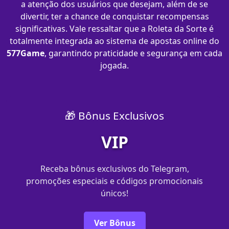
a atenção dos usuários que desejam, além de se
divertir, ter a chance de conquistar recompensas
significativas. Vale ressaltar que a Roleta da Sorte é
totalmente integrada ao sistema de apostas online do
577Game
, garantindo praticidade e segurança em cada
jogada.
🎁 Bônus Exclusivos
VIP
Receba bônus exclusivos do Telegram,
promoções especiais e códigos promocionais
únicos!
Ver Bônus