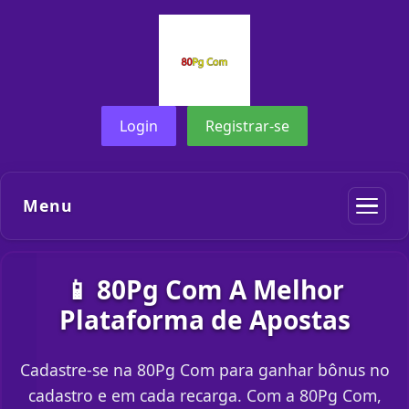
Login
Registrar-se
Menu
📱 80Pg Com A Melhor
Plataforma de Apostas
Cadastre-se na 80Pg Com para ganhar bônus no
cadastro e em cada recarga. Com a 80Pg Com,