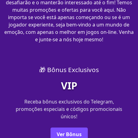
desafiarão e o manterão interessado até o fim! Temos
muitas promoções e ofertas para você aqui. Não
importa se você está apenas começando ou se é um
jogador experiente, seja bem-vindo a um mundo de
emoção, com apenas o melhor em jogos on-line. Venha
e junte-se a nós hoje mesmo!
🎁 Bônus Exclusivos
VIP
Receba bônus exclusivos do Telegram,
promoções especiais e códigos promocionais
únicos!
Ver Bônus