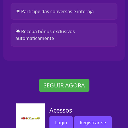
💬 Participe das conversas e interaja
🎁 Receba bônus exclusivos
automaticamente
SEGUIR AGORA
Acessos
Login
Registrar-se