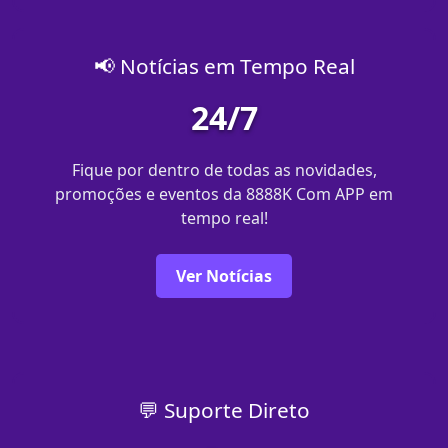
📢 Notícias em Tempo Real
24/7
Fique por dentro de todas as novidades,
promoções e eventos da 8888K Com APP em
tempo real!
Ver Notícias
💬 Suporte Direto