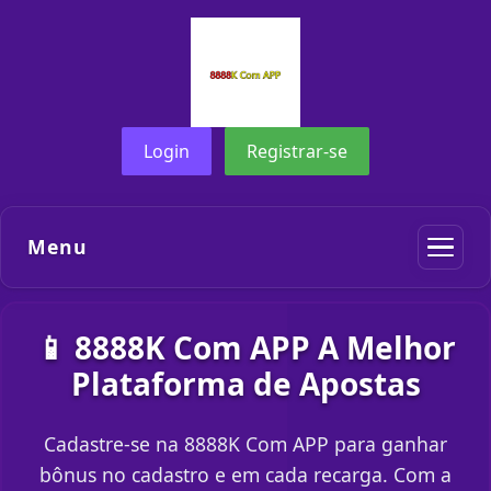
Login
Registrar-se
Menu
📱 8888K Com APP A Melhor
Plataforma de Apostas
Cadastre-se na 8888K Com APP para ganhar
bônus no cadastro e em cada recarga. Com a