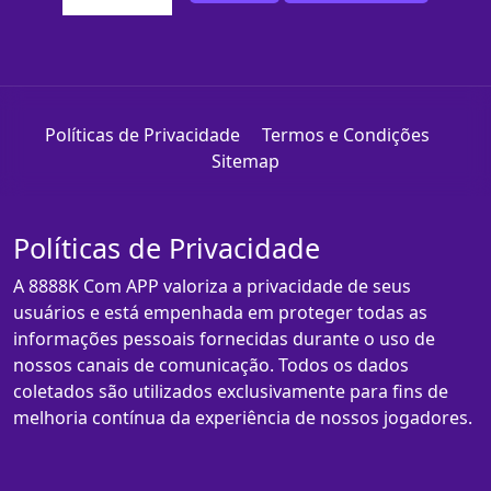
Políticas de Privacidade
Termos e Condições
Sitemap
Políticas de Privacidade
A 8888K Com APP valoriza a privacidade de seus
usuários e está empenhada em proteger todas as
informações pessoais fornecidas durante o uso de
nossos canais de comunicação. Todos os dados
coletados são utilizados exclusivamente para fins de
melhoria contínua da experiência de nossos jogadores.