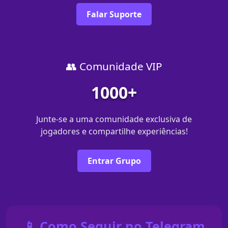
Falar Suporte
👥 Comunidade VIP
1000+
Junte-se a uma comunidade exclusiva de
jogadores e compartilhe experiências!
Entrar Grupo
📱 Como Seguir no Telegram