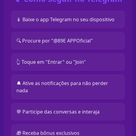
📱 Baixe o app Telegram no seu dispositivo
🔍 Procure por "@89E APPOficial"
👆 Toque em "Entrar" ou "Join"
🔔 Ative as notificações para não perder
nada
💬 Participe das conversas e interaja
🎁 Receba bônus exclusivos