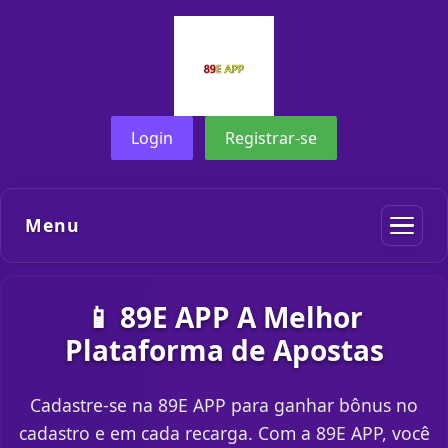
Login
Registrar-se
Menu
📱 89E APP A Melhor
Plataforma de Apostas
Cadastre-se na 89E APP para ganhar bônus no
cadastro e em cada recarga. Com a 89E APP, você