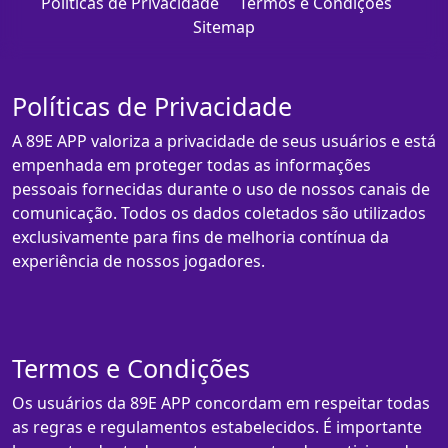
Políticas de Privacidade
Termos e Condições
Sitemap
Políticas de Privacidade
A 89E APP valoriza a privacidade de seus usuários e está
empenhada em proteger todas as informações
pessoais fornecidas durante o uso de nossos canais de
comunicação. Todos os dados coletados são utilizados
exclusivamente para fins de melhoria contínua da
experiência de nossos jogadores.
Termos e Condições
Os usuários da 89E APP concordam em respeitar todas
as regras e regulamentos estabelecidos. É importante