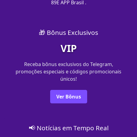
89E APP Brasil .
🎁 Bônus Exclusivos
VIP
Receba bônus exclusivos do Telegram,
promoções especiais e códigos promocionais
únicos!
Ver Bônus
📢 Notícias em Tempo Real