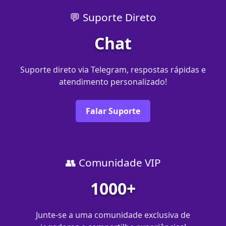
💬 Suporte Direto
Chat
Suporte direto via Telegram, respostas rápidas e
atendimento personalizado!
Falar Suporte
👥 Comunidade VIP
1000+
Junte-se a uma comunidade exclusiva de