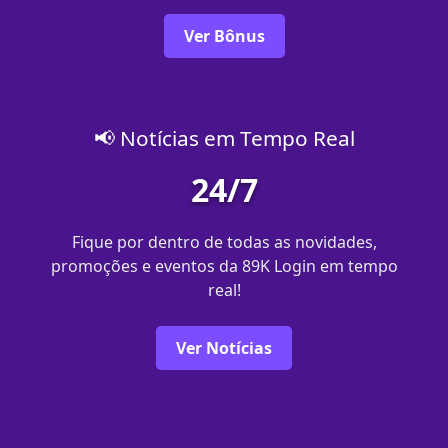
Ver Bônus
📢 Notícias em Tempo Real
24/7
Fique por dentro de todas as novidades,
promoções e eventos da 89K Login em tempo
real!
Ver Notícias