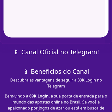
📱 Canal Oficial no Telegram!
📱 Benefícios do Canal
Descubra as vantagens de seguir a 89K Login no
Telegram
Bem-vindo à
89K Login
, a sua porta de entrada para o
mundo das apostas online no Brasil. Se você é
apaixonado por jogos de azar ou está em busca de