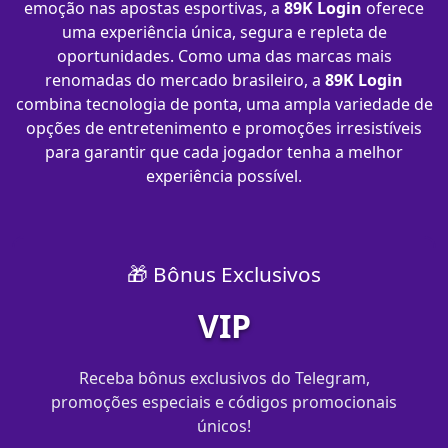
emoção nas apostas esportivas, a
89K Login
oferece
uma experiência única, segura e repleta de
oportunidades. Como uma das marcas mais
renomadas do mercado brasileiro, a
89K Login
combina tecnologia de ponta, uma ampla variedade de
opções de entretenimento e promoções irresistíveis
para garantir que cada jogador tenha a melhor
experiência possível.
🎁 Bônus Exclusivos
VIP
Receba bônus exclusivos do Telegram,
promoções especiais e códigos promocionais
únicos!